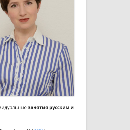
ивидуальные
занятия русским и